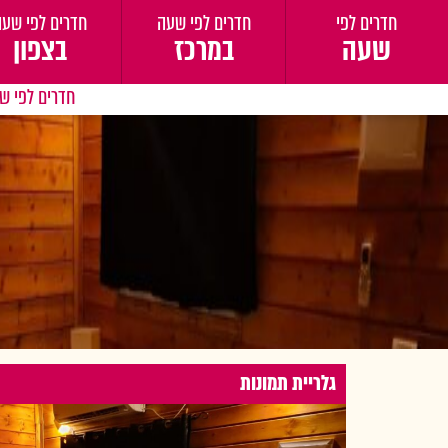
חדרים לפי
חדרים לפי שעה
חדרים לפי שעה
שעה
במרכז
בצפון
חדרים לפי ש
גלריית תמונות