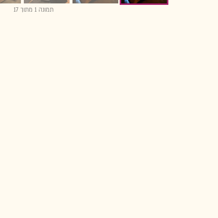
תמונה 1 מתוך 17