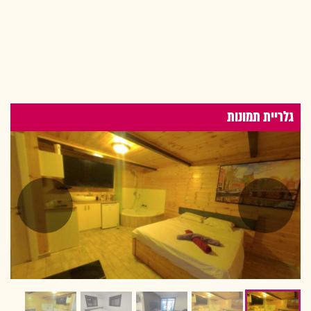
גלריית תמונות