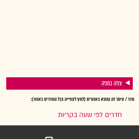
צפה במפה
חדר / צימר זה נמצא באזורים (לחץ לצפייה בכל החדרים באזור):
חדרים לפי שעה בקריות