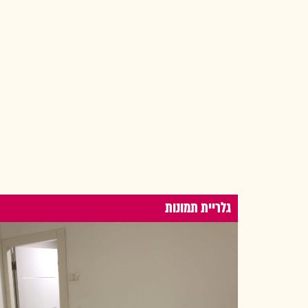
גלריית תמונות