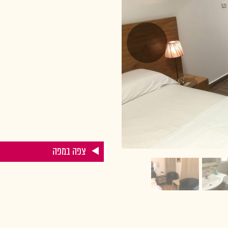
צפה במפה