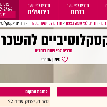
פרסום 
חדרים לפי שעה
חדרים לפי שעה
9-2464
בדרום
בירושלים
או לח
רום
>
חדרים לפי שעה בצפון
>
חדרים לפי שעה בנהריה
>
חדרים אקסקלוסיב
סקלוסיביים להשכרה
חדרים לפי שעה בנהריה
סימון אהבתי
כתובת המקום
נהריה, יצחק שדה 22