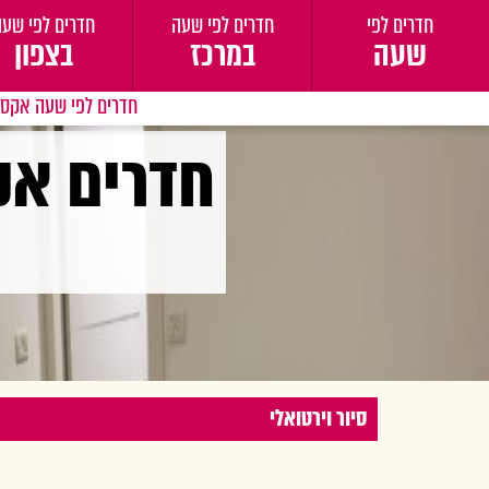
חדרים לפי
חדרים לפי שעה
חדרים לפי שעה
שעה
במרכז
בצפון
חדרים לפי שעה אקס 
חדרים אק
סיור וירטואלי