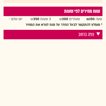
טווח מחירים לפי שעות
שעה
₪150
שעתיים ₪
200
3 שעות ₪
250
יום שלם -
* מומלץ להתקשר לבעל החדר על מנת לוודא את המחיר
צפה ברחוב