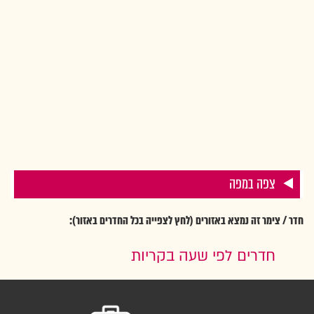
צפה במפה
חדר / צימר זה נמצא באזורים (לחץ לצפייה בכל החדרים באזור):
חדרים לפי שעה בקריות