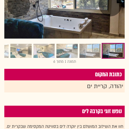
תמונה 1 מתוך 6
כתובת המקום
יהודה, קריית ים
נופש זוגי בקרבה לים
חוו את השילוב המושלם בין יוקרה לים בסוויטה המקסימה שבקרית ים.