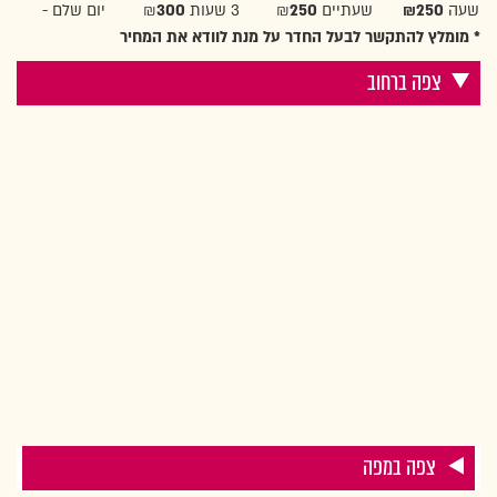
שעה
₪250
שעתיים ₪
250
3 שעות ₪
300
יום שלם -
* מומלץ להתקשר לבעל החדר על מנת לוודא את המחיר
צפה ברחוב
צפה במפה