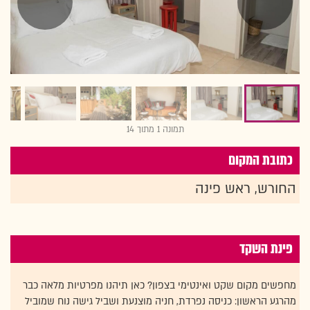
תמונה 1 מתוך 14
כתובת המקום
החורש, ראש פינה
פינת השקד
מחפשים מקום שקט ואינטימי בצפון? כאן תיהנו מפרטיות מלאה כבר
מהרגע הראשון: כניסה נפרדת, חניה מוצנעת ושביל גישה נוח שמוביל