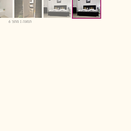
תמונה 1 מתוך 6