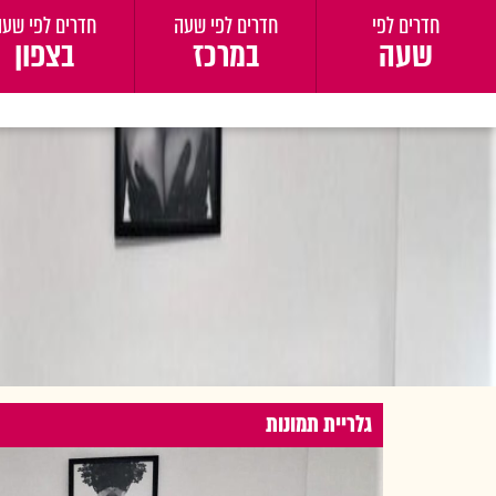
חדרים לפי
חדרים לפי שעה
חדרים לפי שעה
שעה
במרכז
בצפון
גלריית תמונות