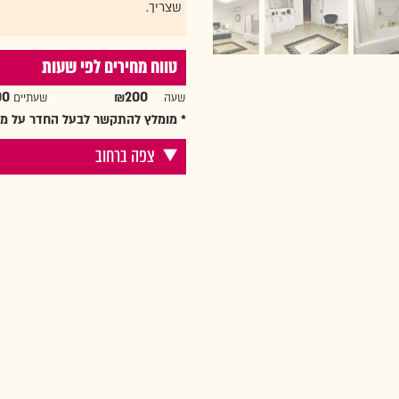
שצריך.
טווח מחירים לפי שעות
00
₪200
שעה
שעתיים ₪
* מומלץ להתקשר לבעל החדר על מנ
צפה ברחוב