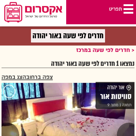
תפריט
חדרים לפי שעה אקס רום
>
חדרים לפי שעה במרכז
>
חדרים לפי שעה באור יהודה
חדרים לפי שעה באור יהודה
חדרים לפי שעה במרכז
נמצאו 1 חדרים לפי שעה באור יהודה
צפה ברחוב
הצג במפה
אור יהודה
סוויטות אור
תמונה 1 מתוך 9