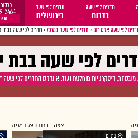
פרסום 
חדרים לפי שעה
חדרים לפי שעה
9-2464
בדרום
בירושלים
או לח
דרים לפי שעה אקס רום
>
חדרים לפי שעה במרכז
>
חדרים לפי שעה בבת ים
רים לפי שעה בבת י
מובטחת, דיסקרטיות מוחלטת ועוד. אינדקס החדרים לפי שעה "איקס
פה
צפה ברחוב
הצג במפה
בת ים