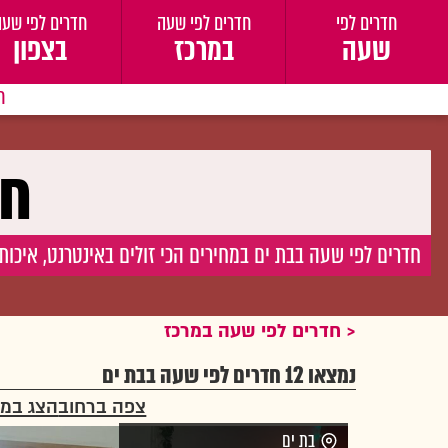
חדרים לפי
חדרים לפי שעה
חדרים לפי שעה
שעה
במרכז
בצפון
ח
חד
חדרים לפי שעה בבת ים במחירים הכי זולים באינטרנט, איכות 
חדרים לפי שעה במרכז
נמצאו 12 חדרים לפי שעה בבת ים
צפה ברחוב
הצג במ
בת ים