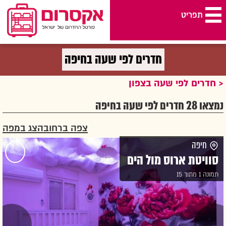
תפריט
חדרים לפי שעה אקס רום
>
חדרים לפי שעה בצפון
>
חדרים לפי שעה בחיפה
חדרים לפי שעה בחיפה
חדרים לפי שעה בצפון
נמצאו 28 חדרים לפי שעה בחיפה
צפה ברחוב
הצג במפה
חיפה
סוויטת ארוס מול הים
תמונה 1 מתוך 15