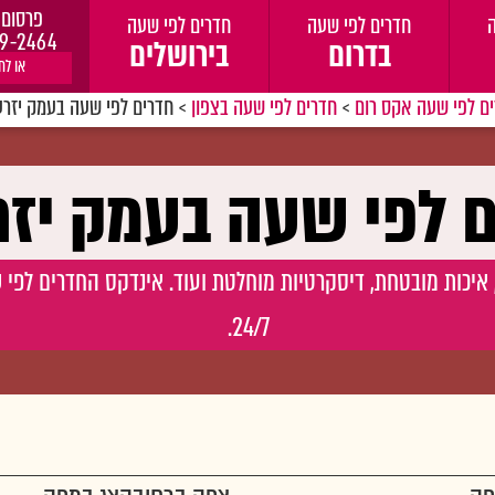
פרסום 
חדרים לפי שעה
חדרים לפי שעה
9-2464
בדרום
בירושלים
או לח
ם לפי שעה אקס רום
>
חדרים לפי שעה בצפון
>
חדרים לפי שעה בעמק יזר
ם לפי שעה בעמק יז
 איכות מובטחת, דיסקרטיות מוחלטת ועוד. אינדקס החדרים לפי 
24/7.