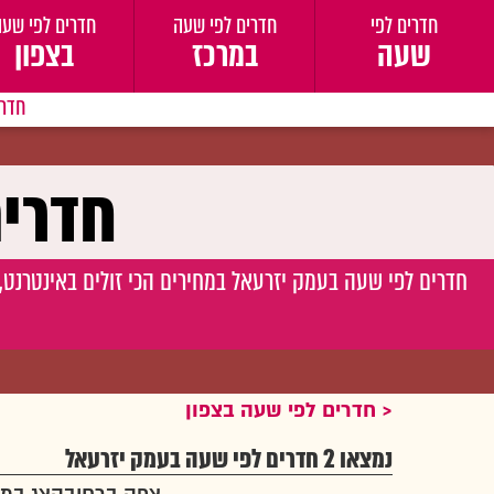
חדרים לפי
חדרים לפי שעה
חדרים לפי שעה
שעה
במרכז
בצפון
חדרי
חדרי
חדרים לפי שעה בעמק יזרעאל במחירים הכי זולים באינטרנט,
חדרים לפי שעה בצפון
נמצאו 2 חדרים לפי שעה בעמק יזרעאל