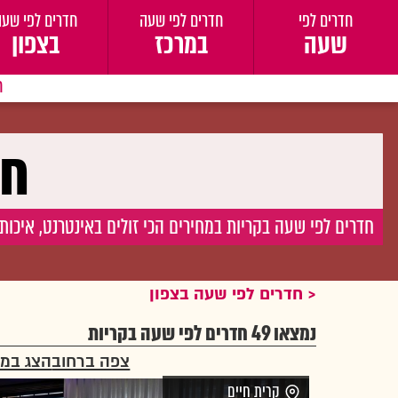
חדרים לפי
חדרים לפי שעה
חדרים לפי שעה
שעה
במרכז
בצפון
ח
חד
חדרים לפי שעה בקריות במחירים הכי זולים באינטרנט, איכות 
חדרים לפי שעה בצפון
נמצאו 49 חדרים לפי שעה בקריות
צפה ברחוב
הצג במ
קרית חיים